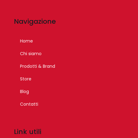
Navigazione
Home
Chi siamo
Prodotti & Brand
Store
Blog
Contatti
Link utili