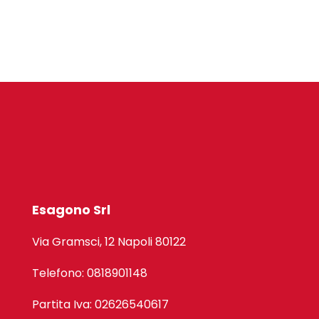
Esagono Srl
Via Gramsci, 12 Napoli 80122
Telefono: 0818901148
Partita Iva: 02626540617