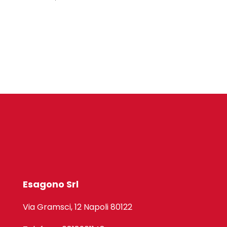
Esagono Srl
Via Gramsci, 12 Napoli 80122