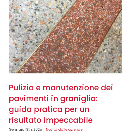
Pulizia e manutenzione dei
pavimenti in graniglia:
guida pratica per un
risultato impeccabile
Gennaio 13th, 2025
|
Novità dalle aziende