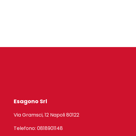
Esagono Srl
Via Gramsci, 12 Napoli 80122
Telefono: 0818901148