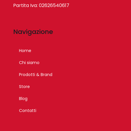
Partita Iva: 02626540617
Navigazione
Home
Chi siamo
Prodotti & Brand
Store
Blog
Contatti