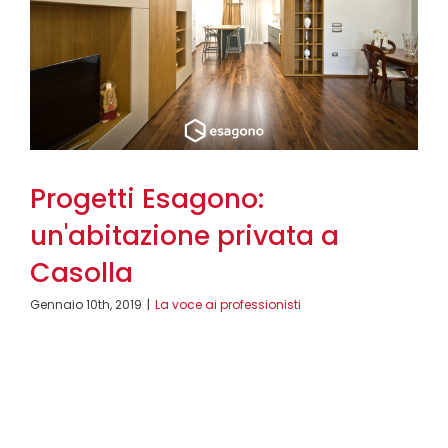
Progetti Esagono:
un'abitazione privata a
Casolla
Gennaio 10th, 2019
|
La voce ai professionisti