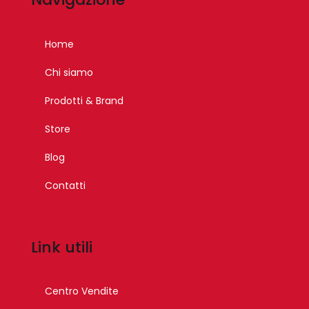
Home
Chi siamo
Prodotti & Brand
Store
Blog
Contatti
Link utili
Centro Vendite