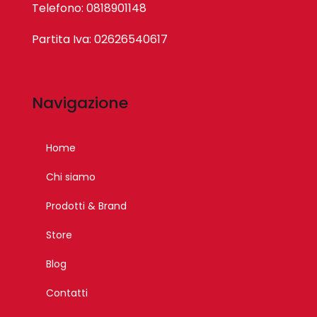
Telefono: 0818901148
Partita Iva: 02626540617
Navigazione
Home
Chi siamo
Prodotti & Brand
Store
Blog
Contatti