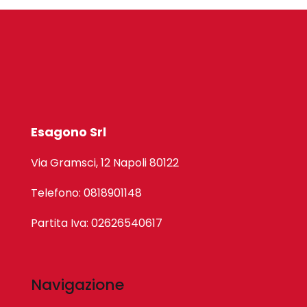
Esagono Srl
Via Gramsci, 12 Napoli 80122
Telefono: 0818901148
Partita Iva: 02626540617
Navigazione