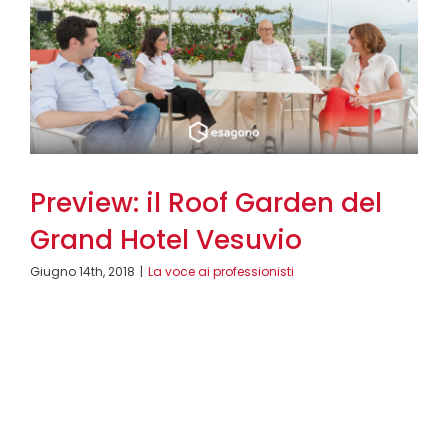
Preview: il Roof Garden del
Grand Hotel Vesuvio
Giugno 14th, 2018
|
La voce ai professionisti