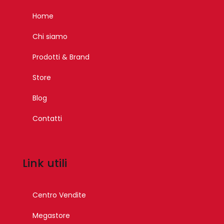
Home
Chi siamo
Prodotti & Brand
Store
Blog
Contatti
Link utili
Centro Vendite
Megastore