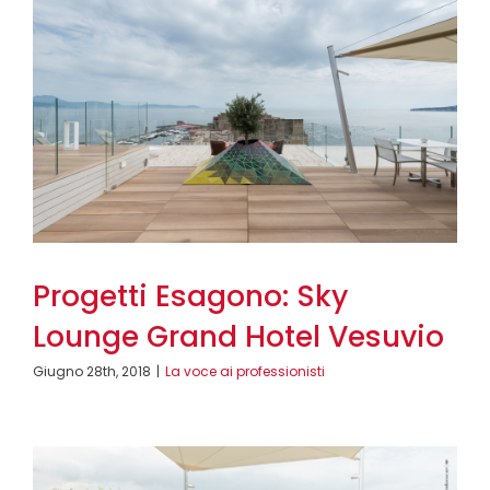
Progetti Esagono: Sky
Lounge Grand Hotel Vesuvio
Giugno 28th, 2018
|
La voce ai professionisti