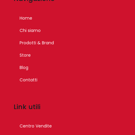
Home
Chi siamo
Prodotti & Brand
Store
Blog
Contatti
Link utili
Centro Vendite