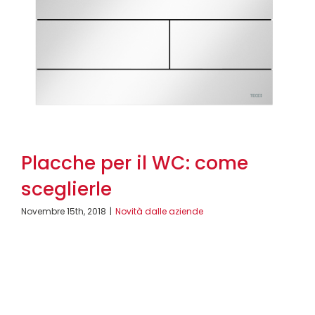
Placche per il WC: come
sceglierle
Novembre 15th, 2018
|
Novità dalle aziende