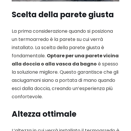
Scelta della parete giusta
La prima considerazione quando si posiziona
un termoarredo è la parete su cui verrà
installato. La scelta della parete giusta è
fondamentale.
Optare per una parete vicina
alla doccia o alla vasca da bagno
è spesso
la soluzione migliore. Questo garantisce che gli
asciugamani siano a portata di mano quando
esci dalla doccia, creando un’esperienza più
confortevole.
Altezza ottimale
L’altezza in cui verrà installato il termoarredo è