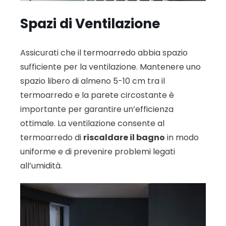
Spazi di Ventilazione
Assicurati che il termoarredo abbia spazio
sufficiente per la ventilazione. Mantenere uno
spazio libero di almeno 5-10 cm tra il
termoarredo e la parete circostante è
importante per garantire un’efficienza
ottimale. La ventilazione consente al
termoarredo di
riscaldare il bagno
in modo
uniforme e di prevenire problemi legati
all’umidità.