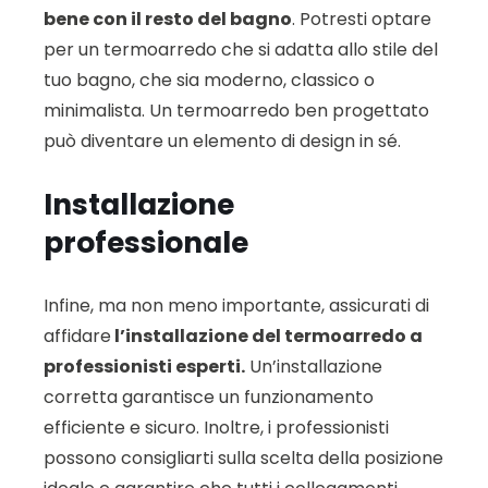
bene con il resto del bagno
. Potresti optare
per un termoarredo che si adatta allo stile del
tuo bagno, che sia moderno, classico o
minimalista. Un termoarredo ben progettato
può diventare un elemento di design in sé.
Installazione
professionale
Infine, ma non meno importante, assicurati di
affidare
l’installazione del termoarredo a
professionisti esperti.
Un’installazione
corretta garantisce un funzionamento
efficiente e sicuro. Inoltre, i professionisti
possono consigliarti sulla scelta della posizione