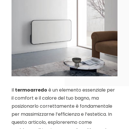
Il
termoarredo
è un elemento essenziale per
il comfort e il calore del tuo bagno, ma
posizionarlo correttamente è fondamentale
per massimizzarne l’efficienza e l’estetica. In
questo articolo, esploreremo come