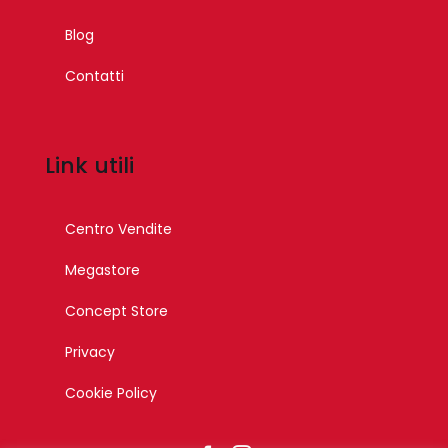
Blog
Contatti
Link utili
Centro Vendite
Megastore
Concept Store
Privacy
Cookie Policy