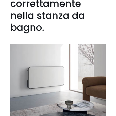
correttamente
nella stanza da
bagno.