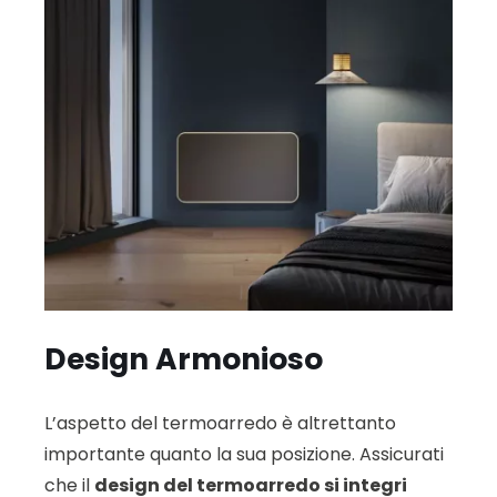
Design Armonioso
L’aspetto del termoarredo è altrettanto
importante quanto la sua posizione. Assicurati
che il
design del termoarredo si integri