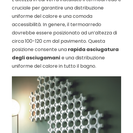
cruciale per garantire una distribuzione
uniforme del calore e una comoda
accessibilità. In genere, il termoarredo
dovrebbe essere posizionato ad un’altezza di
circa 100-120 cm dal pavimento. Questa
posizione consente una
rapida asciugatura
degli asciugamani
e una distribuzione
uniforme del calore in tutto il bagno.