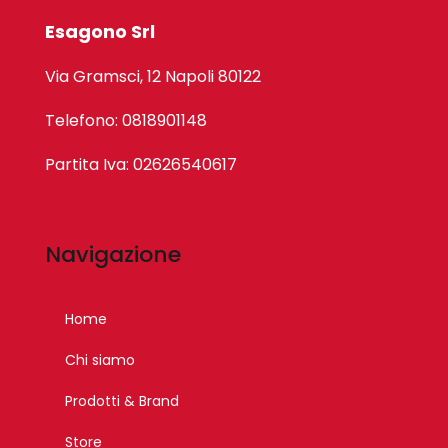
Esagono Srl
Via Gramsci, 12 Napoli 80122
Telefono: 0818901148
Partita Iva: 02626540617
Navigazione
Home
Chi siamo
Prodotti & Brand
Store