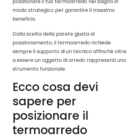
posizionare il tuo termoarredo nel bagno in
modo strategico per garantire il massimo
beneficio.
Dalla scelta della parete giusta al
posizionamento, il termoarredo richiede
sempre il supporto di un tecnico affinché oltre
a essere un oggetto di arredo rappresenti uno
strumento funzionale.
Ecco cosa devi
sapere per
posizionare il
termoarredo