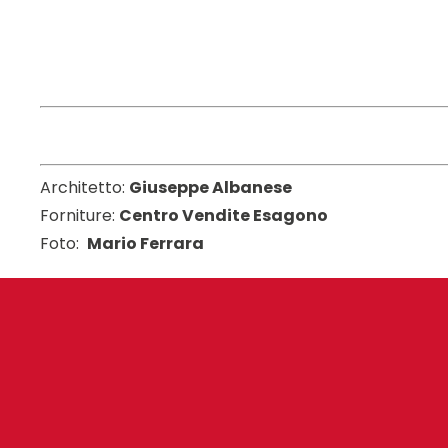
Architetto:
Giuseppe Albanese
Forniture:
Centro Vendite Esagono
Foto:
Mario Ferrara