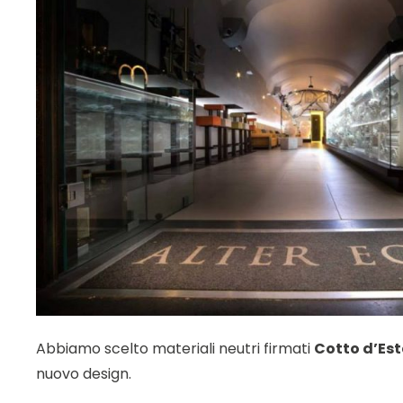
Abbiamo scelto materiali neutri firmati
Cotto d’Est
nuovo design.