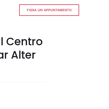
FISSA UN APPUNTAMENTO
l Centro
r Alter