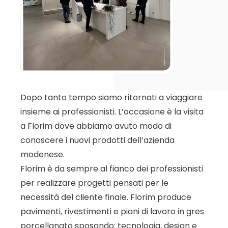
Dopo tanto tempo siamo ritornati a viaggiare
insieme ai professionisti. L’occasione è la visita
a Florim dove abbiamo avuto modo di
conoscere i nuovi prodotti dell’azienda
modenese.
Florim è da sempre al fianco dei professionisti
per realizzare progetti pensati per le
necessità del cliente finale. Florim produce
pavimenti, rivestimenti e piani di lavoro in gres
porcellanato sposando: tecnologia, design e