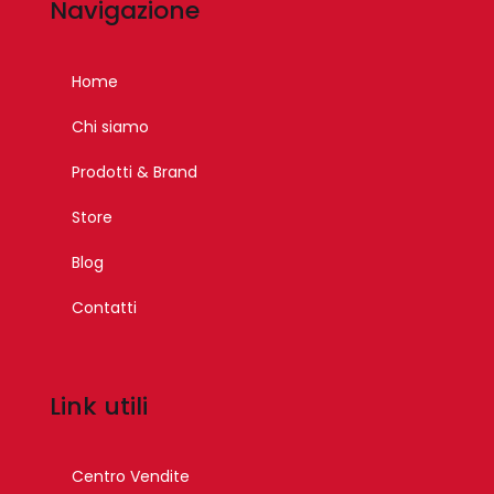
Navigazione
Home
Chi siamo
Prodotti & Brand
Store
Blog
Contatti
Link utili
Centro Vendite