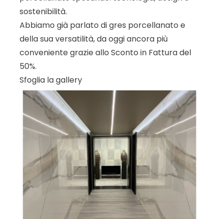
sostenibilità.
Abbiamo già parlato di gres porcellanato e
della sua versatilità, da oggi ancora più
conveniente grazie allo Sconto in Fattura del
50%.
Sfoglia la gallery