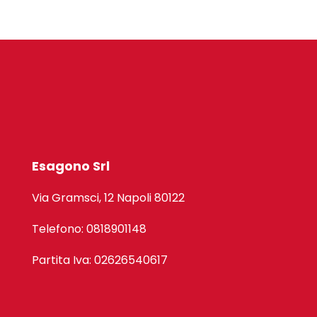
Esagono Srl
Via Gramsci, 12 Napoli 80122
Telefono: 0818901148
Partita Iva: 02626540617