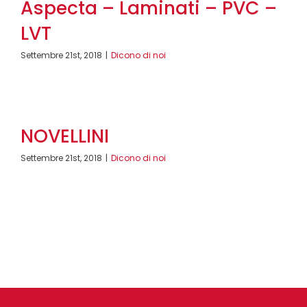
Aspecta – Laminati – PVC –
LVT
Settembre 21st, 2018
|
Dicono di noi
NOVELLINI
Settembre 21st, 2018
|
Dicono di noi