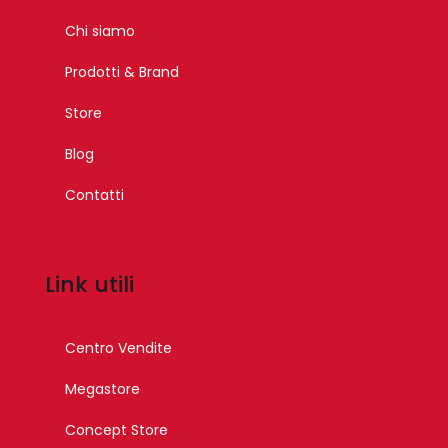
Chi siamo
Prodotti & Brand
Store
Blog
Contatti
Link utili
Centro Vendite
Megastore
Concept Store