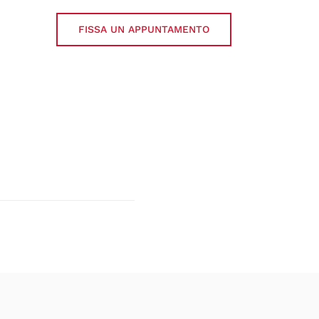
FISSA UN APPUNTAMENTO