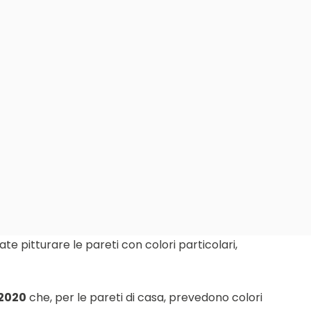
 pitturare le pareti con colori particolari,
 2020
che, per le pareti di casa, prevedono colori