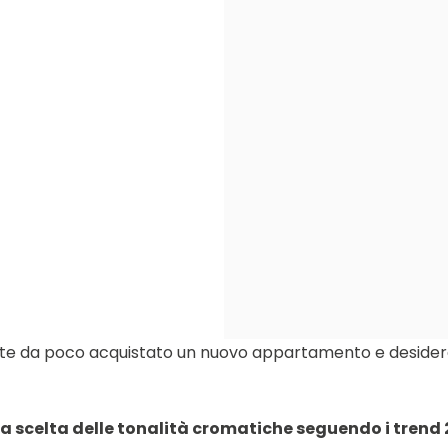
ete da poco acquistato un nuovo appartamento e desiderate
la scelta delle tonalità cromatiche seguendo i trend