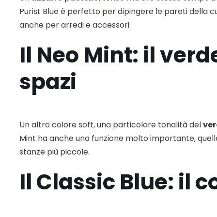
Purist Blue è perfetto per dipingere le pareti della
anche per arredi e accessori.
Il Neo Mint: il ver
spazi
Un altro colore soft, una particolare tonalità del
ver
Mint ha anche una funzione molto importante, quella 
stanze più piccole.
Il Classic Blue: il