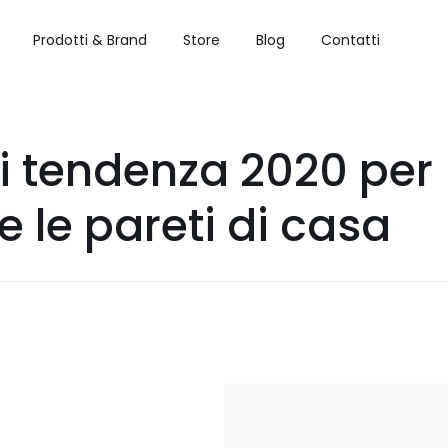
Prodotti & Brand
Store
Blog
Contatti
 di tendenza 2020 per
e le pareti di casa