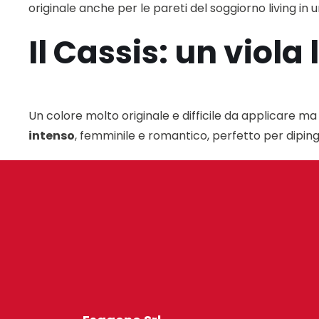
originale anche per le pareti del soggiorno living 
Il Cassis: un vio
Un colore molto originale e difficile da applicare ma 
intenso
, femminile e romantico, perfetto per diping