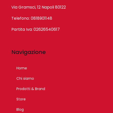
Via Gramsci, 12 Napoli 80122
Telefono: 0818901148
Partita Iva: 02626540617
Navigazione
Home
Chi siamo
Prodotti & Brand
Store
Blog