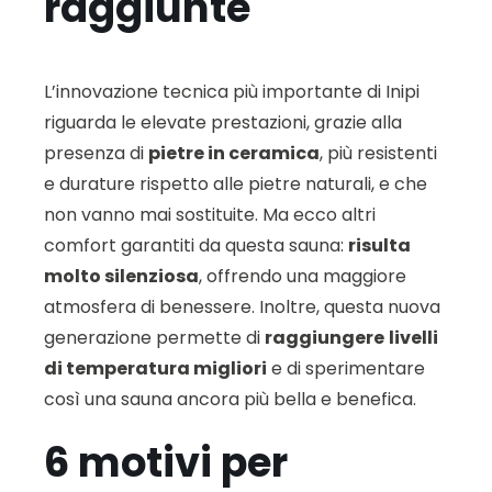
raggiunte
L’innovazione tecnica più importante di Inipi
riguarda le elevate prestazioni, grazie alla
presenza di
pietre in ceramica
, più resistenti
e durature rispetto alle pietre naturali, e che
non vanno mai sostituite. Ma ecco altri
comfort garantiti da questa sauna:
risulta
molto silenziosa
, offrendo una maggiore
atmosfera di benessere. Inoltre, questa nuova
generazione permette di
raggiungere
livelli
di temperatura migliori
e di sperimentare
così una sauna ancora più bella e benefica.
6 motivi per