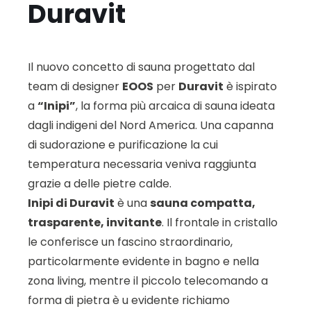
Duravit
Il nuovo concetto di sauna progettato dal
team di designer
EOOS
per
Duravit
è ispirato
a
“Inipi”
, la forma più arcaica di sauna ideata
dagli indigeni del Nord America. Una capanna
di sudorazione e purificazione la cui
temperatura necessaria veniva raggiunta
grazie a delle pietre calde.
Inipi di Duravit
è una
sauna compatta,
trasparente, invitante
. Il frontale in cristallo
le conferisce un fascino straordinario,
particolarmente evidente in bagno e nella
zona living, mentre il piccolo telecomando a
forma di pietra è u evidente richiamo