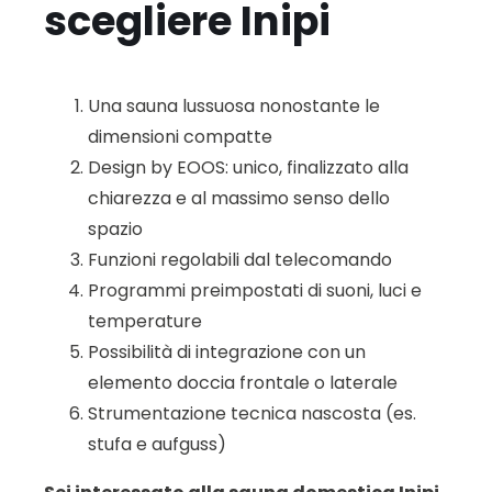
scegliere Inipi
Una sauna lussuosa nonostante le
dimensioni compatte
Design by EOOS: unico, finalizzato alla
chiarezza e al massimo senso dello
spazio
Funzioni regolabili dal telecomando
Programmi preimpostati di suoni, luci e
temperature
Possibilità di integrazione con un
elemento doccia frontale o laterale
Strumentazione tecnica nascosta (es.
stufa e aufguss)