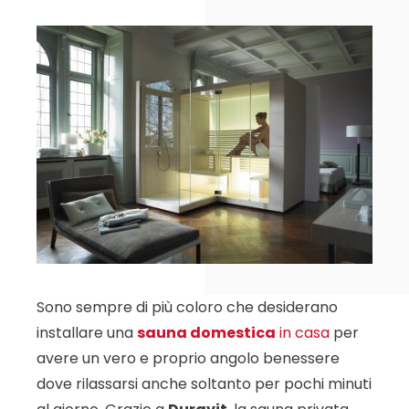
Sono sempre di più coloro che desiderano
installare una
sauna domestica
in casa
per
avere un vero e proprio angolo benessere
dove rilassarsi anche soltanto per pochi minuti