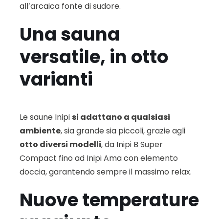
all’arcaica fonte di sudore.
Una sauna
versatile, in otto
varianti
Le saune Inipi
si adattano a qualsiasi
ambiente
, sia grande sia piccoli, grazie agli
otto diversi modelli
, da Inipi B Super
Compact fino ad Inipi Ama con elemento
doccia, garantendo sempre il massimo relax.
Nuove temperature