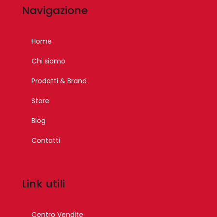
Navigazione
Home
Chi siamo
Prodotti & Brand
Store
Blog
Contatti
Link utili
Centro Vendite