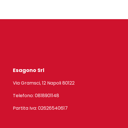
Esagono Srl
Via Gramsci, 12 Napoli 80122
Telefono: 0818901148
Partita Iva: 02626540617