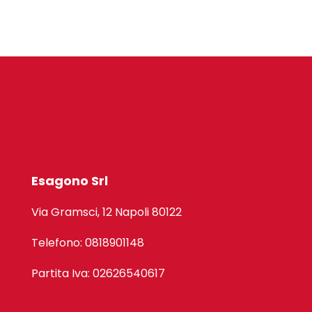
Esagono Srl
Via Gramsci, 12 Napoli 80122
Telefono: 0818901148
Partita Iva: 02626540617