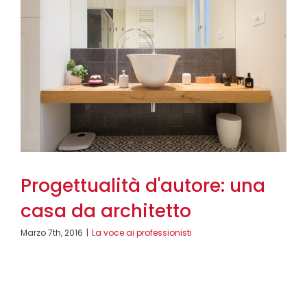
Progettualità d'autore: una
casa da architetto
Marzo 7th, 2016
|
La voce ai professionisti