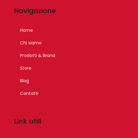
Navigazione
Home
Chi siamo
Prodotti & Brand
Store
Blog
Contatti
Link utili