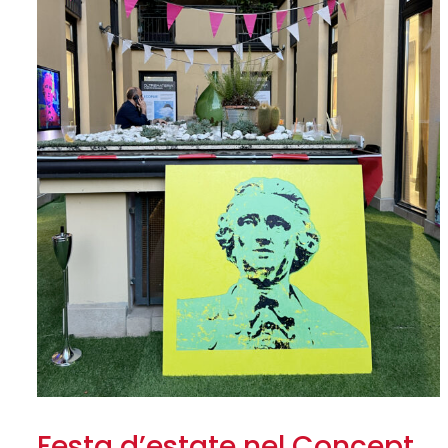
Festa d’estate nel Concept