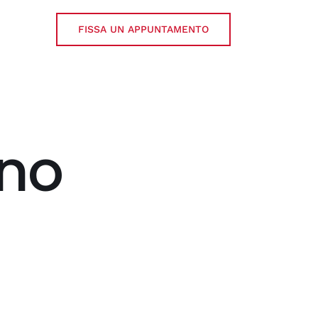
FISSA UN APPUNTAMENTO
no