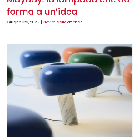
forma a un’idea
Giugno 3rd, 2025
|
Novità dalle aziende