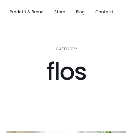
Prodotti & Brand
Store
Blog
Contatti
CATEGORY
flos