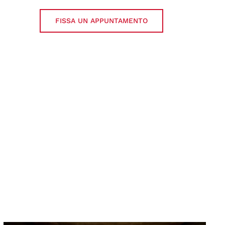
FISSA UN APPUNTAMENTO