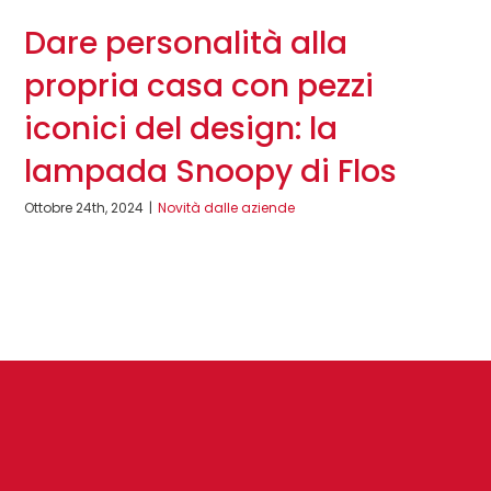
Dare personalità alla
propria casa con pezzi
iconici del design: la
lampada Snoopy di Flos
Ottobre 24th, 2024
|
Novità dalle aziende