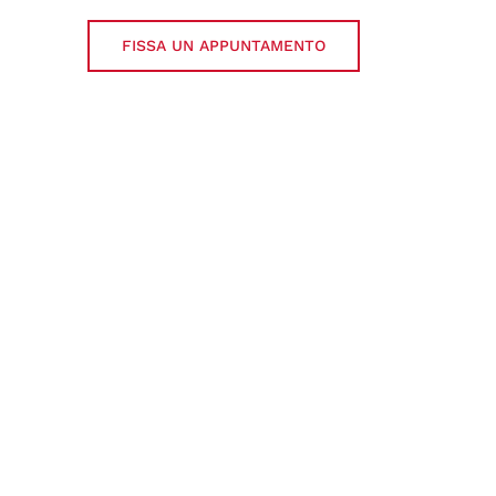
FISSA UN APPUNTAMENTO