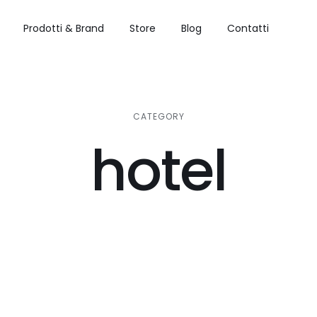
Prodotti & Brand
Store
Blog
Contatti
CATEGORY
hotel