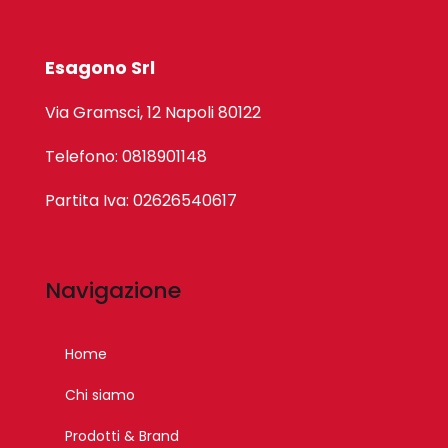
Esagono Srl
Via Gramsci, 12 Napoli 80122
Telefono: 0818901148
Partita Iva: 02626540617
Navigazione
Home
Chi siamo
Prodotti & Brand