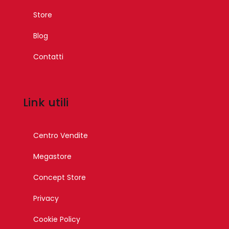
Store
Blog
Contatti
Link utili
Centro Vendite
Megastore
Concept Store
Privacy
Cookie Policy