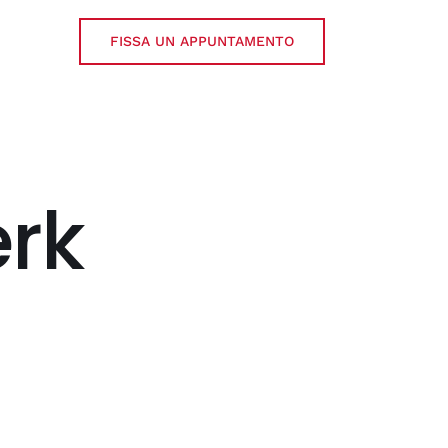
FISSA UN APPUNTAMENTO
rk