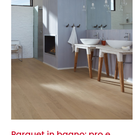
Parquet in bagno: pro e