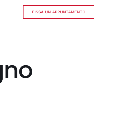
FISSA UN APPUNTAMENTO
gno