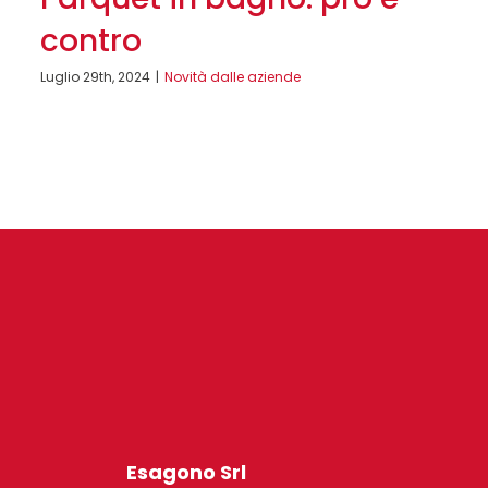
contro
Luglio 29th, 2024
|
Novità dalle aziende
Esagono Srl