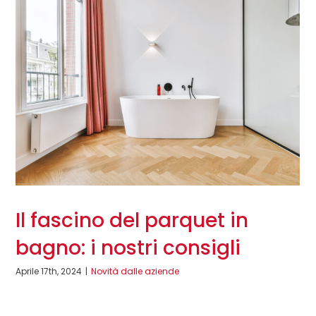
Il fascino del parquet in
bagno: i nostri consigli
Aprile 17th, 2024
|
Novità dalle aziende