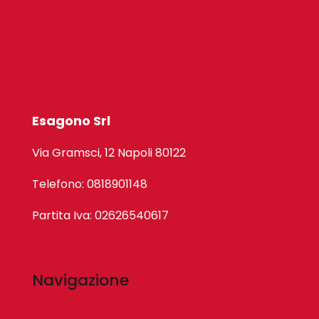
Esagono Srl
Via Gramsci, 12 Napoli 80122
Telefono: 0818901148
Partita Iva: 02626540617
Navigazione