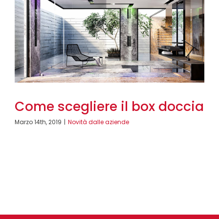
Come scegliere il box doccia
Marzo 14th, 2019
|
Novità dalle aziende