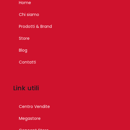
Home
Chi siamo
Prodotti & Brand
Store
Blog
Contatti
Link utili
Centro Vendite
Megastore