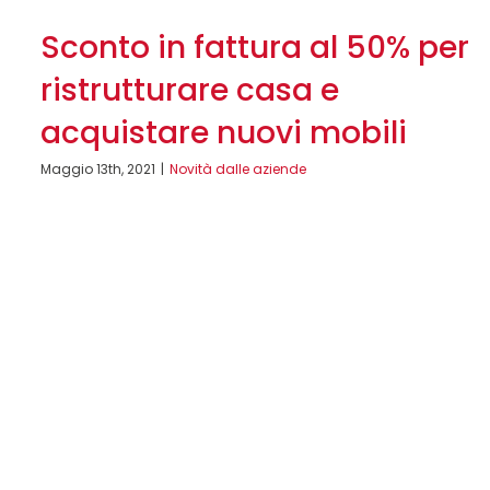
Sconto in fattura al 50% per
ristrutturare casa e
acquistare nuovi mobili
Maggio 13th, 2021
|
Novità dalle aziende