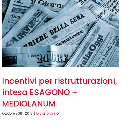
Incentivi per ristrutturazioni,
intesa ESAGONO –
MEDIOLANUM
Ottobre 30th, 2013
|
Dicono di noi