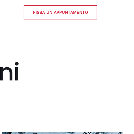
FISSA UN APPUNTAMENTO
ni