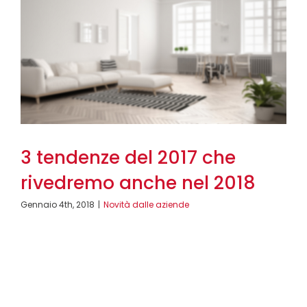
3 tendenze del 2017 che
rivedremo anche nel 2018
Gennaio 4th, 2018
|
Novità dalle aziende