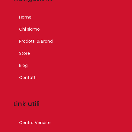
Home
Chi siamo
Prodotti & Brand
Store
Blog
Contatti
Link utili
Centro Vendite