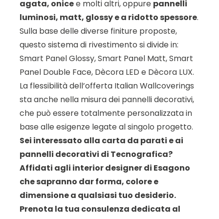
agata, onice
e molti altri, oppure
pannelli
luminosi, matt, glossy e a ridotto spessore
.
Sulla base delle diverse finiture proposte,
questo sistema di rivestimento si divide in:
Smart Panel Glossy, Smart Panel Matt, Smart
Panel Double Face, Dècora LED e Dècora LUX.
La flessibilità dell’offerta Italian Wallcoverings
sta anche nella misura dei pannelli decorativi,
che può essere totalmente personalizzata in
base alle esigenze legate al singolo progetto.
Sei interessato alla carta da parati e ai
pannelli decorativi di Tecnografica?
Affidati agli interior designer di Esagono
che sapranno dar forma, colore e
dimensione a qualsiasi tuo desiderio.
Prenota la tua consulenza dedicata al