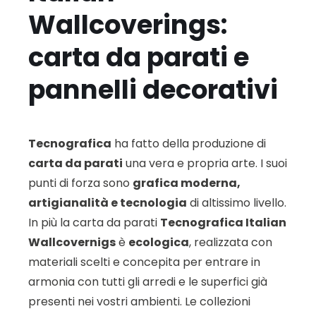
Wallcoverings:
carta da parati e
pannelli decorativi
Tecnografica
ha fatto della produzione di
carta da parati
una vera e propria arte. I suoi
punti di forza sono
grafica moderna,
artigianalità e tecnologia
di altissimo livello.
In più la carta da parati
Tecnografica Italian
Wallcovernigs
è
ecologica
, realizzata con
materiali scelti e concepita per entrare in
armonia con tutti gli arredi e le superfici già
presenti nei vostri ambienti. Le collezioni