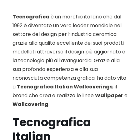
Tecnografica
è un marchio italiano che dal
1992 è diventato un vero leader mondiale nel
settore del design per l’industria ceramica
grazie alla qualità eccellente dei suoi prodotti
modellati attraverso il design più aggiornato e
la tecnologia più all’avanguardia. Grazie alla
sua profonda esperienza e alla sua
riconosciuta competenza grafica, ha dato vita
a
Tecnografica Italian Wallcoverings
, il
brand che crea e realizza le linee
Wallpaper
e
Wallcovering
.
Tecnografica
Italian