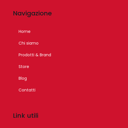
Navigazione
Home
Chi siamo
Prodotti & Brand
Store
Blog
Contatti
Link utili