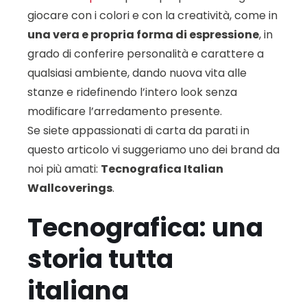
giocare con i colori e con la creatività, come in
una vera e propria forma di espressione
, in
grado di conferire personalità e carattere a
qualsiasi ambiente, dando nuova vita alle
stanze e ridefinendo l’intero look senza
modificare l’arredamento presente.
Se siete appassionati di carta da parati in
questo articolo vi suggeriamo uno dei brand da
noi più amati:
Tecnografica Italian
Wallcoverings
.
Tecnografica: una
storia tutta
italiana