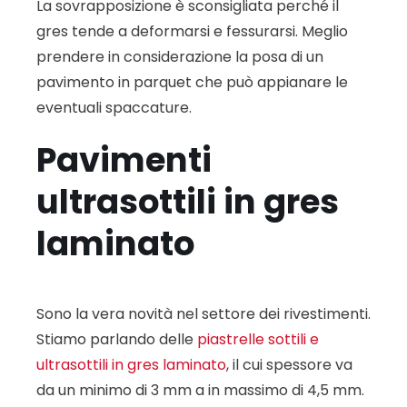
La sovrapposizione è sconsigliata perché il
gres tende a deformarsi e fessurarsi. Meglio
prendere in considerazione la posa di un
pavimento in parquet che può appianare le
eventuali spaccature.
Pavimenti
ultrasottili in gres
laminato
Sono la vera novità nel settore dei rivestimenti.
Stiamo parlando delle
piastrelle sottili e
ultrasottili in gres laminato
, il cui spessore va
da un minimo di 3 mm a in massimo di 4,5 mm.