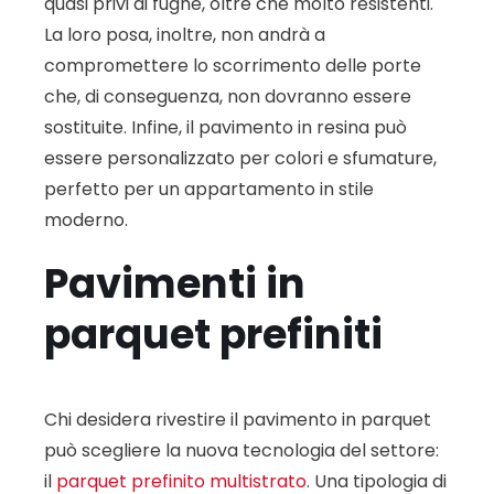
quasi privi di fughe, oltre che molto resistenti.
La loro posa, inoltre, non andrà a
compromettere lo scorrimento delle porte
che, di conseguenza, non dovranno essere
sostituite. Infine, il pavimento in resina può
essere personalizzato per colori e sfumature,
perfetto per un appartamento in stile
moderno.
Pavimenti in
parquet prefiniti
Chi desidera rivestire il pavimento in parquet
può scegliere la nuova tecnologia del settore:
il
parquet prefinito multistrato
. Una tipologia di