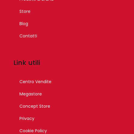
Store
Blog
Contatti
Link utili
Centro Vendite
Megastore
Concept Store
Privacy
Cookie Policy