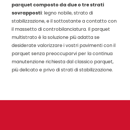
parquet composto da due o tre strati
sovrapposti
: legno nobile, strato di
stabilizzazione, e il sottostante a contatto con
il massetto di controbilanciatura. Il parquet
multistrato è la soluzione più adatta se
desiderate valorizzare i vostri pavimenti con il
parquet senza preoccuparvi per la continua
manutenzione richiesta dal classico parquet,
più delicato e privo di strati di stabilizzazione.