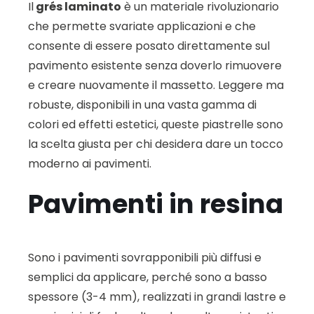
Il
grés laminato
è un materiale rivoluzionario
che permette svariate applicazioni e che
consente di essere posato direttamente sul
pavimento esistente senza doverlo rimuovere
e creare nuovamente il massetto. Leggere ma
robuste, disponibili in una vasta gamma di
colori ed effetti estetici, queste piastrelle sono
la scelta giusta per chi desidera dare un tocco
moderno ai pavimenti.
Pavimenti in resina
Sono i pavimenti sovrapponibili più diffusi e
semplici da applicare, perché sono a basso
spessore (3-4 mm), realizzati in grandi lastre e