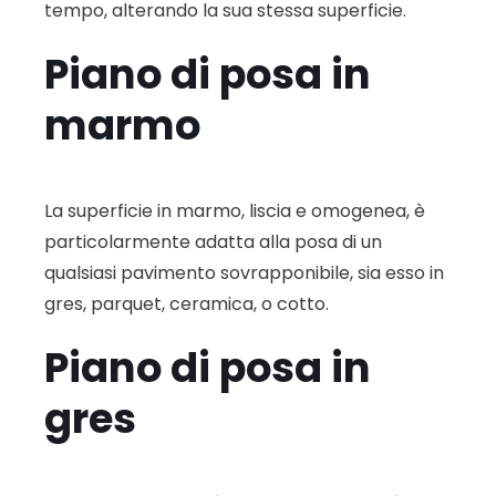
tempo, alterando la sua stessa superficie.
Piano di posa in
marmo
La superficie in marmo, liscia e omogenea, è
particolarmente adatta alla posa di un
qualsiasi pavimento sovrapponibile, sia esso in
gres, parquet, ceramica, o cotto.
Piano di posa in
gres