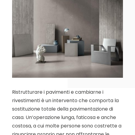
Ristrutturare i pavimenti e cambiarne i
rivestimenti è un intervento che comporta la
sostituzione totale della pavimentazione di
casa. Un’operazione lunga, faticosa e anche
costosa, a cui molte persone sono costrette a
rinunciare proprio per non affrontarne le