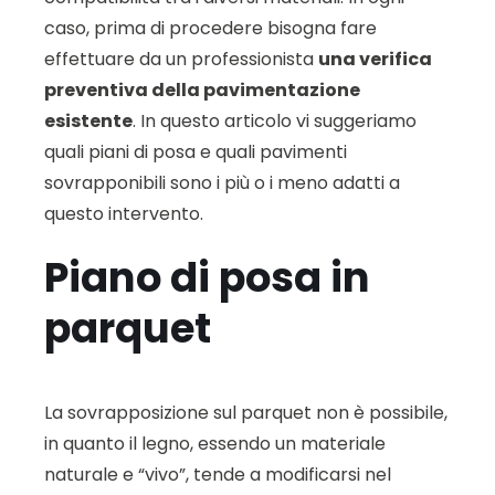
caso, prima di procedere bisogna fare
effettuare da un professionista
una verifica
preventiva della pavimentazione
esistente
. In questo articolo vi suggeriamo
quali piani di posa e quali pavimenti
sovrapponibili sono i più o i meno adatti a
questo intervento.
Piano di posa in
parquet
La sovrapposizione sul parquet non è possibile,
in quanto il legno, essendo un materiale
naturale e “vivo”, tende a modificarsi nel