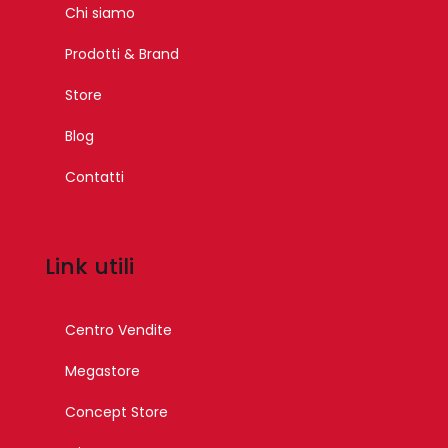
Chi siamo
Prodotti & Brand
Store
Blog
Contatti
Link utili
Centro Vendite
Megastore
Concept Store