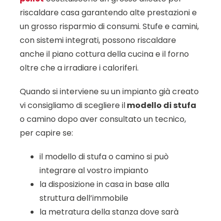
riscaldare casa garantendo alte prestazioni e
un grosso risparmio di consumi. Stufe e camini,
con sistemi integrati, possono riscaldare
anche il piano cottura della cucina e il forno
oltre che a irradiare i caloriferi.
Quando si interviene su un impianto già creato
vi consigliamo di scegliere il
modello di stufa
o camino dopo aver consultato un tecnico,
per capire se:
il modello di stufa o camino si può
integrare al vostro impianto
la disposizione in casa in base alla
struttura dell’immobile
la metratura della stanza dove sarà