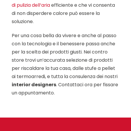
di pulizia dell’aria
efficiente e che vi consenta
di non disperdere calore può essere la
soluzione.
Per una cosa bella da vivere e anche al passo
con la tecnologia e il benessere passa anche
per la scelta dei prodotti giusti. Nei contro
store trovi un’accurata selezione di prodotti
per riscaldare la tua casa, dalle stufe a pellet
ai termoarredi, e tutta la consulenza dei nostri
interior designers
. Contattaci ora per fissare
un appuntamento.