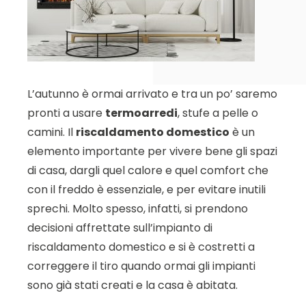
L’autunno è ormai arrivato e tra un po’ saremo
pronti a usare
termoarredi
, stufe a pelle o
camini. Il
riscaldamento domestico
è un
elemento importante per vivere bene gli spazi
di casa, dargli quel calore e quel comfort che
con il freddo è essenziale, e per evitare inutili
sprechi. Molto spesso, infatti, si prendono
decisioni affrettate sull’impianto di
riscaldamento domestico e si è costretti a
correggere il tiro quando ormai gli impianti
sono già stati creati e la casa è abitata.