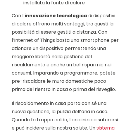
installata la fonte di calore
Con l’
innovazione tecnologica
di dispositivi
di calore offrono molti vantaggi, tra questi la
possibilità di essere gestiti a distanza. Con
l’Internet of Things basta uno smartphone per
azionare un dispositivo permettendo una
maggiore libertà nella gestione del
riscaldamento e anche un bel risparmio nei
consumi. Imparando a programmare, potete
pre-riscaldare le mura domestiche poco
prima del rientro in casa o prima del risveglio.
Il riscaldamento in casa porta con sé una
nuova questione, la pulizia dell’aria in casa.
Quando fa troppo caldo, l’aria inizia a saturarsi
e può incidere sulla nostra salute. Un
sistema