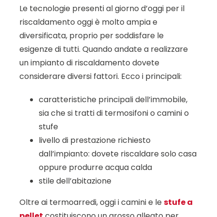
Le tecnologie presenti al giorno d’oggi per il
riscaldamento oggi è molto ampia e
diversificata, proprio per soddisfare le
esigenze di tutti. Quando andate a realizzare
un impianto di riscaldamento dovete
considerare diversi fattori. Ecco i principali:
caratteristiche principali dell’immobile,
sia che si tratti di termosifoni o camini o
stufe
livello di prestazione richiesto
dall’impianto: dovete riscaldare solo casa
oppure produrre acqua calda
stile dell’abitazione
Oltre ai termoarredi, oggi i camini e le
stufe a
pellet
costituiscono un grosso alleato per