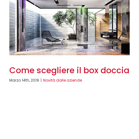
Come scegliere il box doccia
Marzo 14th, 2019
|
Novità dalle aziende