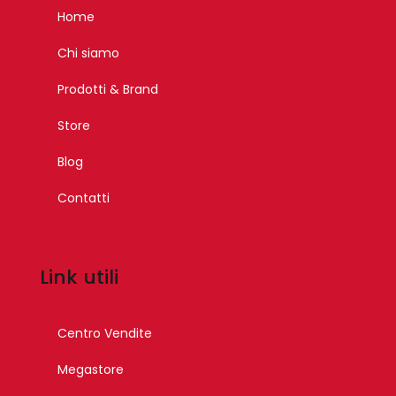
Home
Chi siamo
Prodotti & Brand
Store
Blog
Contatti
Link utili
Centro Vendite
Megastore