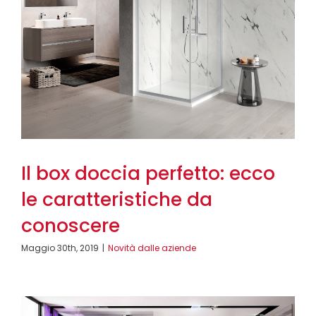
Il box doccia perfetto: ecco
le caratteristiche da
conoscere
Maggio 30th, 2019
|
Novità dalle aziende