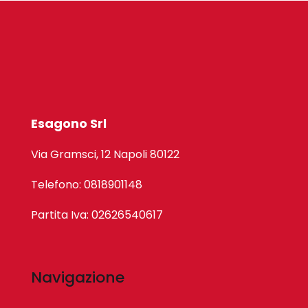
Esagono Srl
Via Gramsci, 12 Napoli 80122
Telefono: 0818901148
Partita Iva: 02626540617
Navigazione