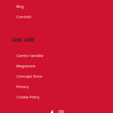
Blog
Contatti
Link utili
Centro Vendite
Megastore
Concept Store
Privacy
Cookie Policy