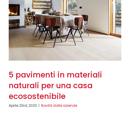
5 pavimenti in materiali
naturali per una casa
ecosostenibile
Aprile 23rd, 2020
|
Novità dalle aziende