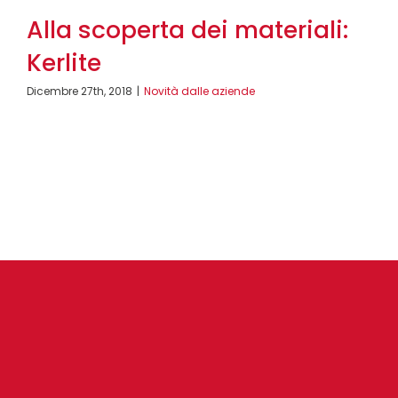
Alla scoperta dei materiali:
Kerlite
Dicembre 27th, 2018
|
Novità dalle aziende