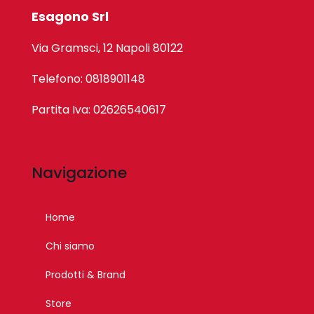
Esagono Srl
Via Gramsci, 12 Napoli 80122
Telefono: 0818901148
Partita Iva: 02626540617
Navigazione
Home
Chi siamo
Prodotti & Brand
Store