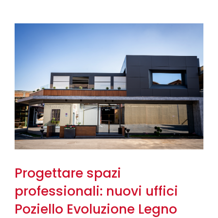
Progettare spazi
professionali: nuovi uffici
Poziello Evoluzione Legno