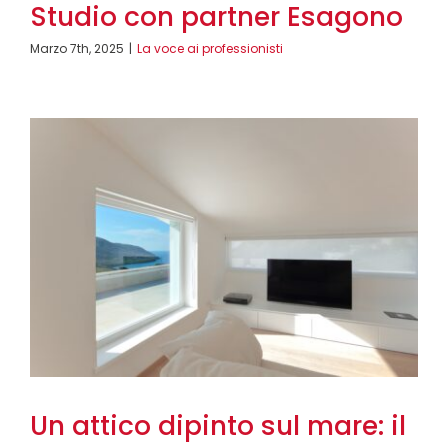
Studio con partner Esagono
Marzo 7th, 2025
|
La voce ai professionisti
Un attico dipinto sul mare: il