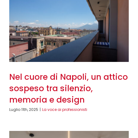
Nel cuore di Napoli, un attico
sospeso tra silenzio,
memoria e design
Luglio 11th, 2025
|
La voce ai professionisti