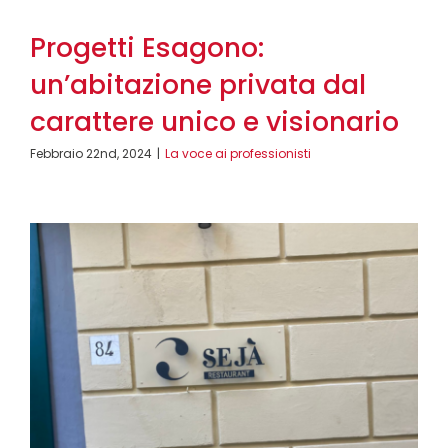
Progetti Esagono:
un’abitazione privata dal
carattere unico e visionario
Febbraio 22nd, 2024
|
La voce ai professionisti