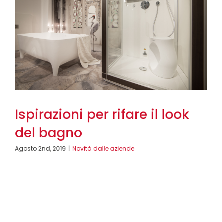
Ispirazioni per rifare il look
del bagno
Agosto 2nd, 2019
|
Novità dalle aziende