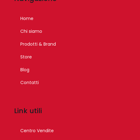
Home
Chi siamo
Prodotti & Brand
Store
Blog
Contatti
Link utili
Centro Vendite