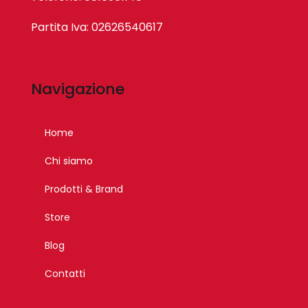
Partita Iva: 02626540617
Navigazione
Home
Chi siamo
Prodotti & Brand
Store
Blog
Contatti