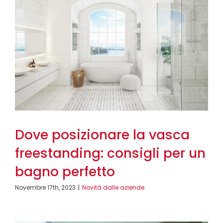
Dove posizionare la vasca
freestanding: consigli per un
bagno perfetto
Novembre 17th, 2023
|
Novità dalle aziende