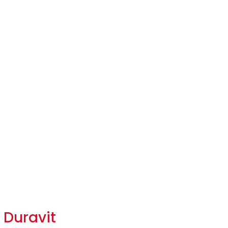
Duravit