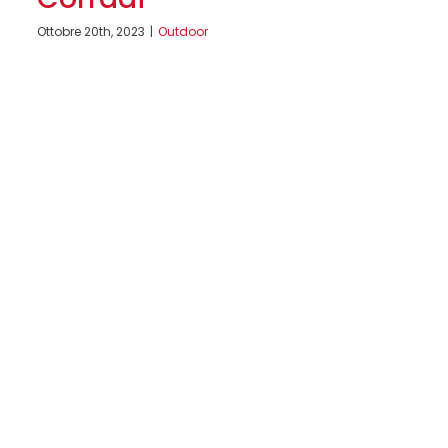
Ottobre 20th, 2023
|
Outdoor