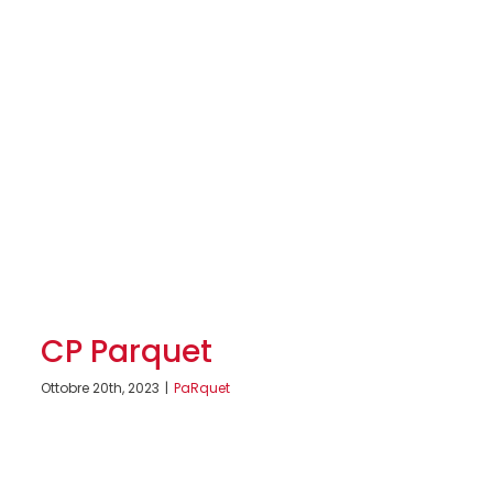
CP Parquet
Ottobre 20th, 2023
|
PaRquet