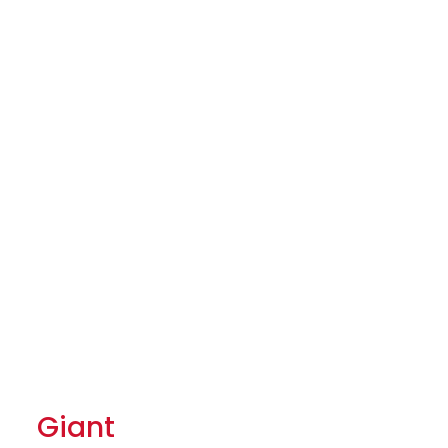
Giant