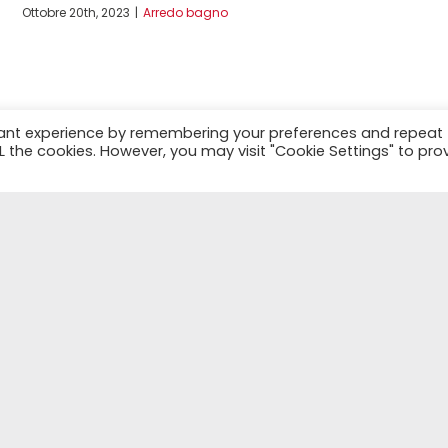
Ottobre 20th, 2023
|
Arredo bagno
vant experience by remembering your preferences and repeat
ALL the cookies. However, you may visit "Cookie Settings" to pro