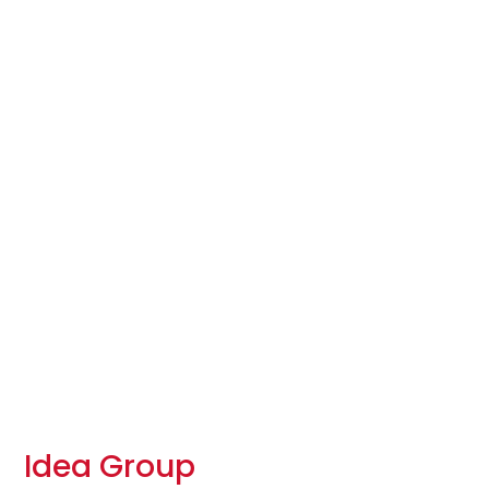
Idea Group