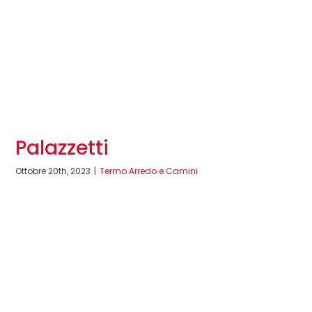
Palazzetti
Ottobre 20th, 2023
|
Termo Arredo e Camini