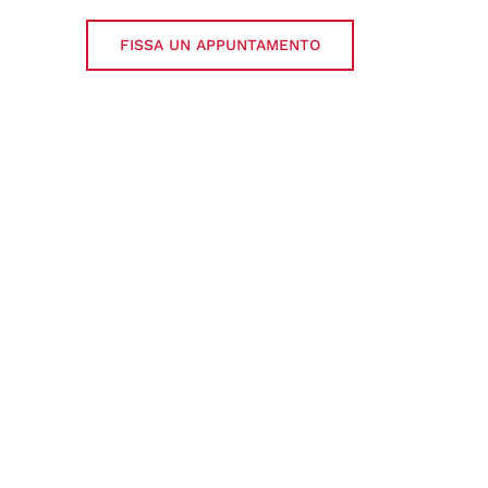
FISSA UN APPUNTAMENTO