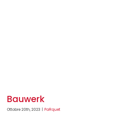
Bauwerk
Ottobre 20th, 2023
|
PaRquet