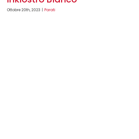
Ottobre 20th, 2023
|
Parati