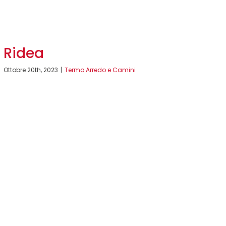
Ridea
Ottobre 20th, 2023
|
Termo Arredo e Camini