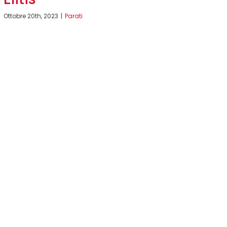
Ottobre 20th, 2023
|
Parati