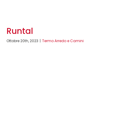
Runtal
Ottobre 20th, 2023
|
Termo Arredo e Camini