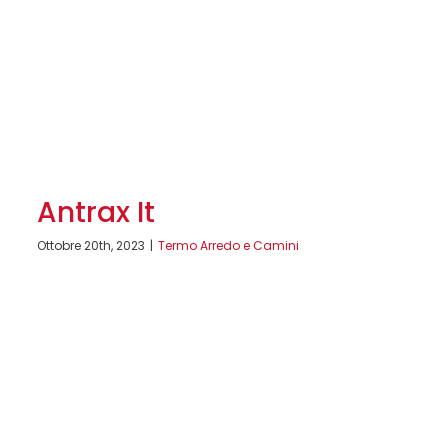
Antrax It
Ottobre 20th, 2023
|
Termo Arredo e Camini