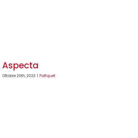
Aspecta
Ottobre 20th, 2023
|
PaRquet