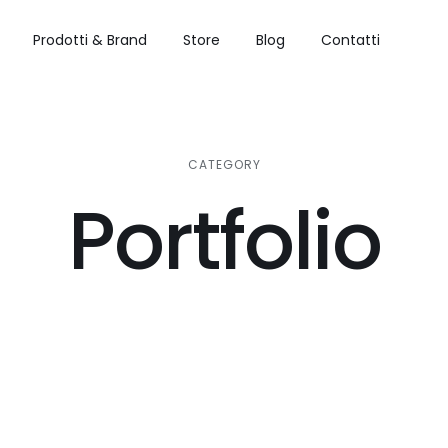
Prodotti & Brand
Store
Blog
Contatti
CATEGORY
Portfolio