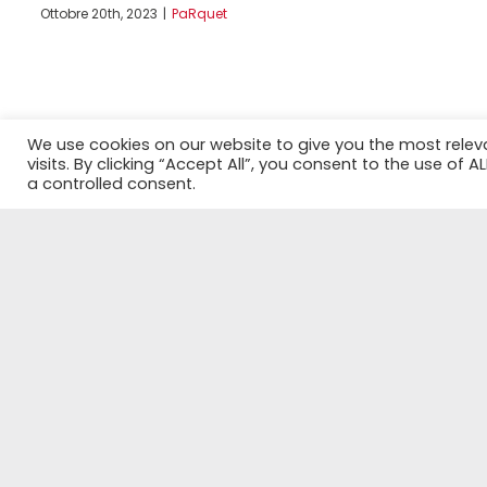
Ottobre 20th, 2023
|
PaRquet
We use cookies on our website to give you the most rele
visits. By clicking “Accept All”, you consent to the use of 
a controlled consent.