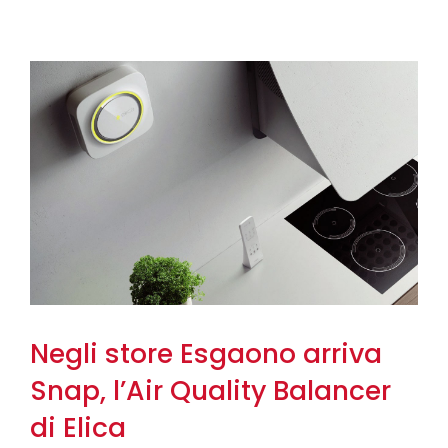
Negli store Esgaono arriva
Snap, l’Air Quality Balancer
di Elica