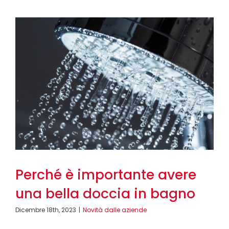
Perché è importante avere
una bella doccia in bagno
Dicembre 18th, 2023
|
Novità dalle aziende