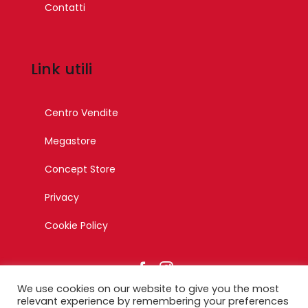
Contatti
Link utili
Centro Vendite
Megastore
Concept Store
Privacy
Cookie Policy
We use cookies on our website to give you the most
relevant experience by remembering your preferences