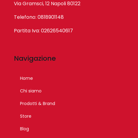
Via Gramsci, 12 Napoli 80122
Telefono: 0818901148
Partita Iva: 02626540617
Navigazione
Home
Chi siamo
Prodotti & Brand
Store
Blog