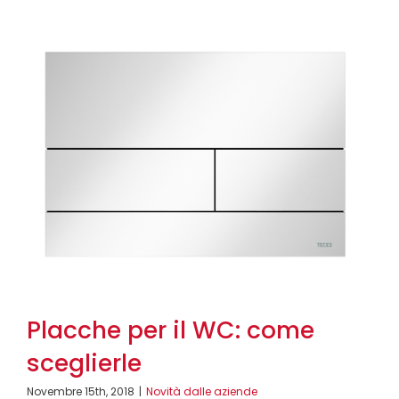
Placche per il WC: come
sceglierle
Novembre 15th, 2018
|
Novità dalle aziende