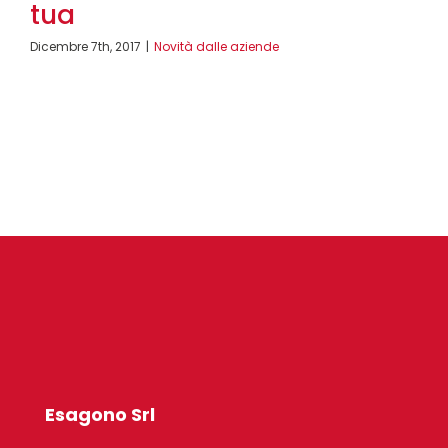
tua
Dicembre 7th, 2017
|
Novità dalle aziende
Esagono Srl